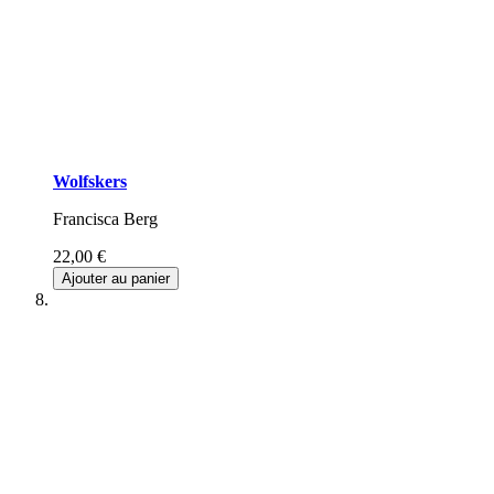
Wolfskers
Francisca Berg
22,00 €
Ajouter au panier