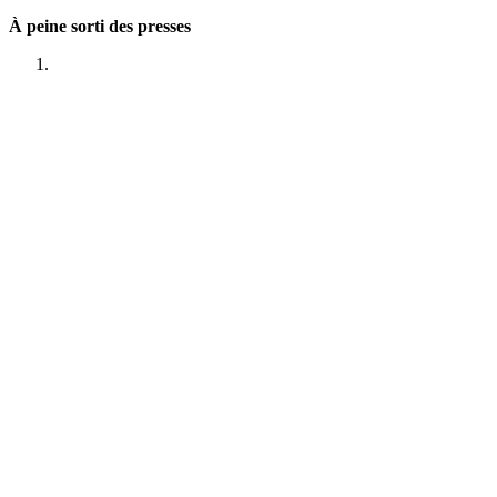
À peine sorti des presses