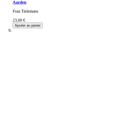
Aarden
Fran Tielemans
23,00 €
Ajouter au panier