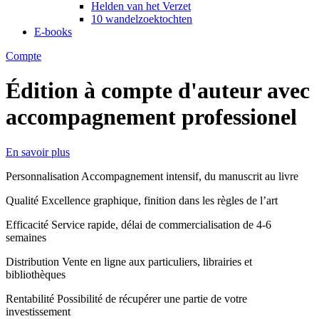
Helden van het Verzet
10 wandelzoektochten
E-books
Compte
Édition à compte d'auteur avec
accompagnement professionel
En savoir plus
Personnalisation
Accompagnement intensif, du manuscrit au livre
Qualité
Excellence graphique, finition dans les règles de l’art
Efficacité
Service rapide, délai de commercialisation de 4-6
semaines
Distribution
Vente en ligne aux particuliers, librairies et
bibliothèques
Rentabilité
Possibilité de récupérer une partie de votre
investissement