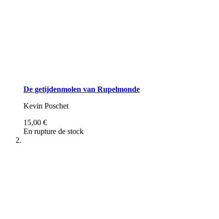
De getijdenmolen van Rupelmonde
Kevin Poschet
15,00 €
En rupture de stock