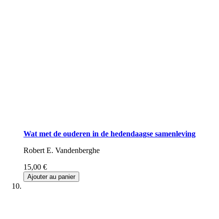
Wat met de ouderen in de hedendaagse samenleving
Robert E. Vandenberghe
15,00 €
Ajouter au panier