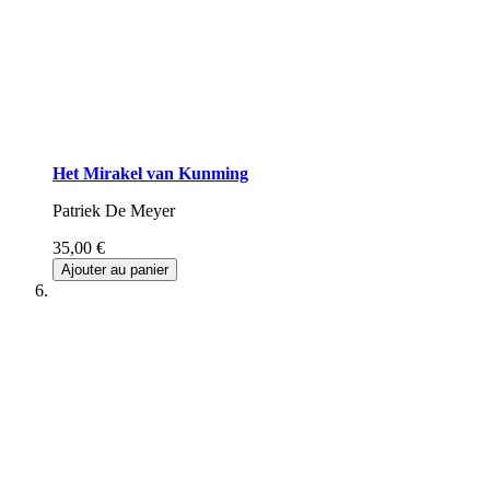
Het Mirakel van Kunming
Patriek De Meyer
35,00 €
Ajouter au panier