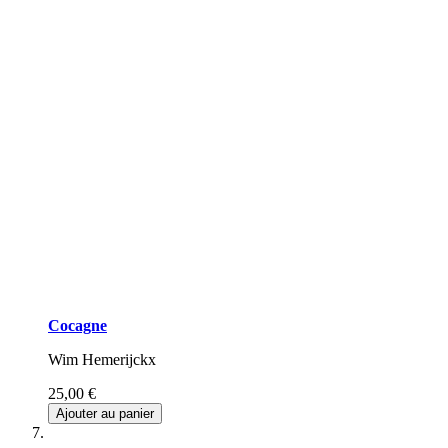
Cocagne
Wim Hemerijckx
25,00 €
Ajouter au panier