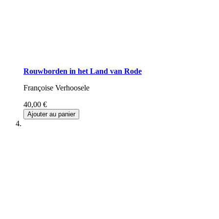
Rouwborden in het Land van Rode
Françoise Verhoosele
40,00 €
Ajouter au panier