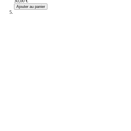
30,00 €
Ajouter au panier