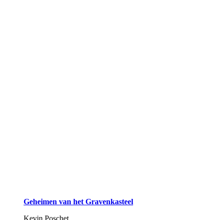
Geheimen van het Gravenkasteel
Kevin Poschet