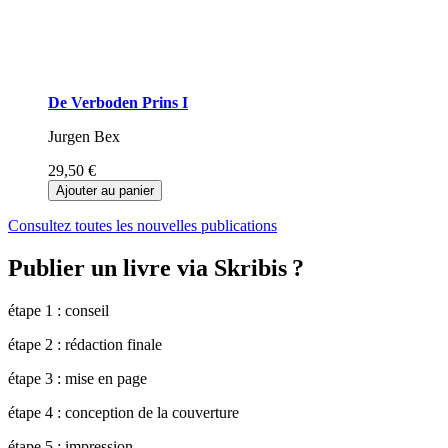
De Verboden Prins I
Jurgen Bex
29,50 €
Ajouter au panier
Consultez toutes les nouvelles publications
Publier un livre via Skribis ?
étape 1 : conseil
étape 2 : rédaction finale
étape 3 : mise en page
étape 4 : conception de la couverture
étape 5 : impression