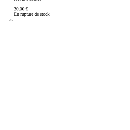
30,00 €
En rupture de stock