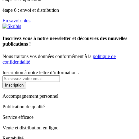
étape 6 : envoi et distribution
En savoir plus
Inscrivez vous à notre newsletter et découvrez des nouvelles
publications !
Nous traitons vos données conformément à la
politique de
confidentialité
Inscription à notre lettre d’information :
Inscription
Accompagnement personnel
Publication de qualité
Service efficace
Vente et distribution en ligne
Rentabilité