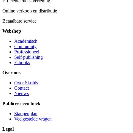
Efficiënte dienstverlening
Online verkoop en distributie
Betaalbare service
Webshop
Academisch
Community
Professioneel
Self-publishing
E-books
Over ons
Over Skribis
Contact
Nieuws
Publiceer een boek
Stappenplan
Veelgestelde vragen
Legal