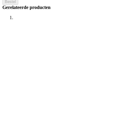
Bestel
Gerelateerde producten