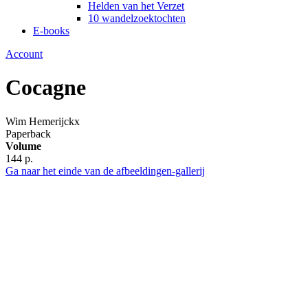
Helden van het Verzet
10 wandelzoektochten
E-books
Account
Cocagne
Wim Hemerijckx
Paperback
Volume
144 p.
Ga naar het einde van de afbeeldingen-gallerij