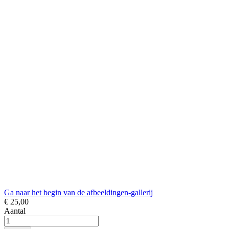
Ga naar het begin van de afbeeldingen-gallerij
€ 25,00
Aantal