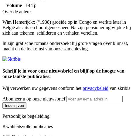
Volume
144 p.
Over de auteur
Wim Hemerijckx (°1938) groeide op in Congo en werkte later in
België als arts en hoofdgeneesheer. Na zijn pensionering wijdde hij
zich aan tekenen, schilderen en verhalen vertellen.
In zijn grafische romans onderzoekt hij grote vragen over klimaat,
macht en de toekomst van onze samenleving.
Schrijf je in voor onze nieuwsbrief en blijf op de hoogte van
onze laatste publicaties!
Wij verwerken uw gegevens conform het
privacybeleid
van skribis
Abonneer u op onze nieuwsbrief
Inschrijven
Persoonlijke begeleiding
Kwaliteitsvolle publicaties