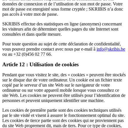
données de connexion et de l’utilisation de son mot de passe. Votre
mot de passe est enregistré sous forme cryptée ; SKRIBIS n’a donc
pas accès à votre mot de passe.
SKRIBIS effectue des statistiques en ligne (anonymes) concernant
les visiteurs afin de déterminer quelles pages du site Internet sont
consultées et dans quelle mesure.
Pour toute question au sujet de cette déclaration de confidentialité,
vous pouvez prendre contact avec nous par e-mail à
info@skribis.be
ou au +32 (0)456 02 77 66.
Article 12 : Utilisation de cookies
Pendant que vous visitez le site, des « cookies » peuvent être stockés
sur le disque dur de votre ordinateur. Un cookie est un fichier texte
copié par le serveur d’un site Web sur le navigateur de votre
ordinateur ou sur votre appareil mobile lorsque vous consultez ce
site Web. Les cookies ne peuvent être utilisés pour l’identification de
personnes et peuvent uniquement identifier une machine.
Les cookies de première partie sont des cookies techniques utilisés
par le site visité et visent à assurer le fonctionnement optimal du site.
Les cookies de tierce partie sont des cookies qui ne proviennent pas
du site Web proprement dit, mais de tiers. Pour ce type de cookies,