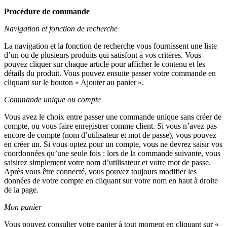
Procédure de commande
Navigation et fonction de recherche
La navigation et la fonction de recherche vous fournissent une liste
d’un ou de plusieurs produits qui satisfont à vos critères. Vous
pouvez cliquer sur chaque article pour afficher le contenu et les
détails du produit. Vous pouvez ensuite passer votre commande en
cliquant sur le bouton « Ajouter au panier ».
Commande unique ou compte
Vous avez le choix entre passer une commande unique sans créer de
compte, ou vous faire enregistrer comme client. Si vous n’avez pas
encore de compte (nom d’utilisateur et mot de passe), vous pouvez
en créer un. Si vous optez pour un compte, vous ne devrez saisir vos
coordonnées qu’une seule fois : lors de la commande suivante, vous
saisirez simplement votre nom d’utilisateur et votre mot de passe.
Après vous être connecté, vous pouvez toujours modifier les
données de votre compte en cliquant sur votre nom en haut à droite
de la page.
Mon panier
Vous pouvez consulter votre panier à tout moment en cliquant sur «