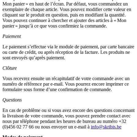
Mon panier » en haut de l’écran. Par défaut, vous commandez un
exemplaire de chaque article. Vous pouvez modifier cette valeur en
cliquant sur le produit en question, puis en modifiant la quantité.
Vous pouvez continuer à chercher et ajouter des articles à « Mon
panier » jusqu’à ce que vous confirmiez la commande.
Paiement
Le paiement s’effectue via le module de paiement, par carte bancaire
ou carte de crédit, ou après réception de la facture. Les produits ne
sont envoyés qu’après paiement.
Clôture
Vous recevrez ensuite un récapitulatif de votre commande avec un
numéro de référence par e-mail. Vous pourrez encore imprimer ce
formulaire sous forme d’une confirmation de commande.
Questions
En cas de problème ou si vous avez encore des questions concernant
la livraison de votre commande, vous pouvez prendre contact avec
nous par téléphone pendant les heures de bureau au numéro +32
(0)456 02 77 66 ou nous envoyer un e-mail à
info@skribis.be