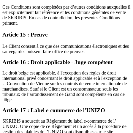
Ces Conditions sont complétées par d’autres conditions auxquelles il
est explicitement fait référence et les conditions générales de vente
de SKRIBIS. En cas de contradiction, les présentes Conditions
priment.
Article 15 : Preuve
Le Client consent à ce que des communications électroniques et des
sauvegardes puissent faire office de preuves.
Article 16 : Droit applicable - Juge compétent
Le droit belge est applicable, à l'exception des règles de droit
international privé concernant le droit applicable et à l'exception de
la Convention de Vienne sur les contrats de vente internationale de
marchandises. Sauf si le Client est un consommateur, seuls les
tribunaux de l’arrondissement de Gand sont compétents en cas de
litige.
Article 17 : Label e-commerce de l’UNIZO
SKRIBIS a souscrit au Règlement du label e-commerce de l’
UNIZO. Une copie de ce Règlement et un accès à la procédure de
gestion des plaintes de l’UNIZO sont disponibles sur le site