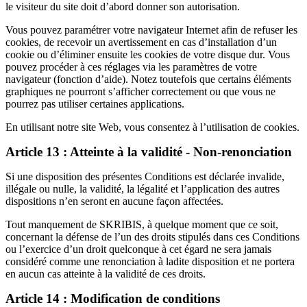
le visiteur du site doit d’abord donner son autorisation.
Vous pouvez paramétrer votre navigateur Internet afin de refuser les
cookies, de recevoir un avertissement en cas d’installation d’un
cookie ou d’éliminer ensuite les cookies de votre disque dur. Vous
pouvez procéder à ces réglages via les paramètres de votre
navigateur (fonction d’aide). Notez toutefois que certains éléments
graphiques ne pourront s’afficher correctement ou que vous ne
pourrez pas utiliser certaines applications.
En utilisant notre site Web, vous consentez à l’utilisation de cookies.
Article 13 : Atteinte à la validité - Non-renonciation
Si une disposition des présentes Conditions est déclarée invalide,
illégale ou nulle, la validité, la légalité et l’application des autres
dispositions n’en seront en aucune façon affectées.
Tout manquement de SKRIBIS, à quelque moment que ce soit,
concernant la défense de l’un des droits stipulés dans ces Conditions
ou l’exercice d’un droit quelconque à cet égard ne sera jamais
considéré comme une renonciation à ladite disposition et ne portera
en aucun cas atteinte à la validité de ces droits.
Article 14 : Modification de conditions