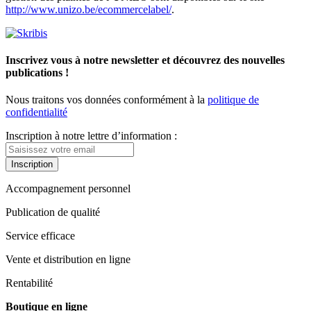
http://www.unizo.be/ecommercelabel/
.
Inscrivez vous à notre newsletter et découvrez des nouvelles
publications !
Nous traitons vos données conformément à la
politique de
confidentialité
Inscription à notre lettre d’information :
Inscription
Accompagnement personnel
Publication de qualité
Service efficace
Vente et distribution en ligne
Rentabilité
Boutique en ligne