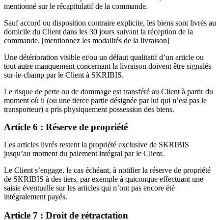
mentionné sur le récapitulatif de la commande.
Sauf accord ou disposition contraire explicite, les biens sont livrés au
domicile du Client dans les 30 jours suivant la réception de la
commande. [mentionnez les modalités de la livraison]
Une détérioration visible et/ou un défaut qualitatif d’un article ou
tout autre manquement concernant la livraison doivent être signalés
sur-le-champ par le Client à SKRIBIS.
Le risque de perte ou de dommage est transféré au Client à partir du
moment où il (ou une tierce partie désignée par lui qui n’est pas le
transporteur) a pris physiquement possession des biens.
Article 6 : Réserve de propriété
Les articles livrés restent la propriété exclusive de SKRIBIS
jusqu’au moment du paiement intégral par le Client.
Le Client s’engage, le cas échéant, à notifier la réserve de propriété
de SKRIBIS à des tiers, par exemple à quiconque effectuant une
saisie éventuelle sur les articles qui n’ont pas encore été
intégralement payés.
Article 7 : Droit de rétractation