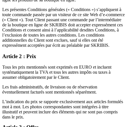
Les présentes Conditions générales (« Conditions ») s’appliquent à
toute commande passée par un visiteur de ce site Web d’e-commerce
(« Client »). Tout Client passant une commande par l’intermédiaire
de la boutique en ligne de SKRIBIS doit accepter expressément ces
Conditions et consent ainsi à l’applicabilité desdites Conditions, à
l’exclusion de toutes les autres conditions. Les conditions
additionnelles du Client sont exclues, sauf si elles ont été
expressément acceptées par écrit au préalable par SKRIBIS.
Article 2 : Prix
Tous les prix mentionnés sont exprimés en EURO et incluent
systématiquement la TVA et tous les autres impôts ou taxes à
assumer obligatoirement par le Client.
Les frais administratifs, de livraison ou de réservation
éventuellement facturés sont mentionnés séparément.
L’indication du prix se rapporte exclusivement aux articles formulés
mot à mot. Les photos correspondantes sont intégrées à titre
illustratif et peuvent inclure des éléments qui ne sont pas compris
dans le prix.