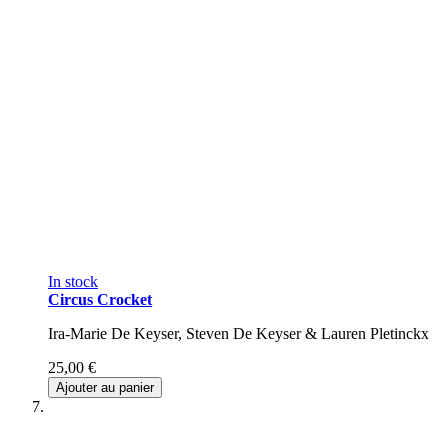
In stock
Circus Crocket
Ira-Marie De Keyser, Steven De Keyser & Lauren Pletinckx
25,00 €
Ajouter au panier