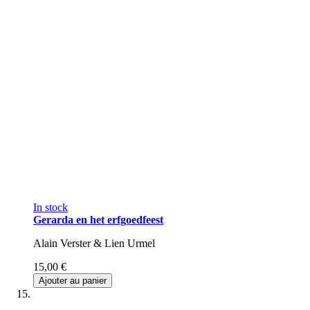
In stock
Gerarda en het erfgoedfeest
Alain Verster & Lien Urmel
15,00 €
Ajouter au panier