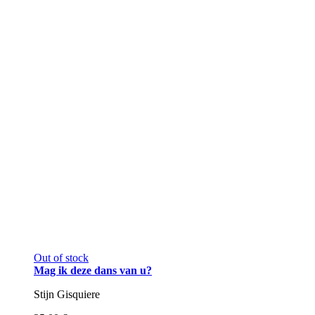
Out of stock
Mag ik deze dans van u?
Stijn Gisquiere