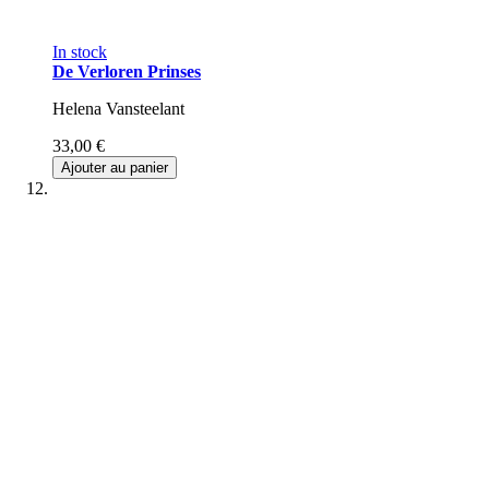
In stock
De Verloren Prinses
Helena Vansteelant
33,00 €
Ajouter au panier