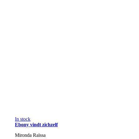
In stock
Ebony vindt zichzelf
Mironda Raïssa