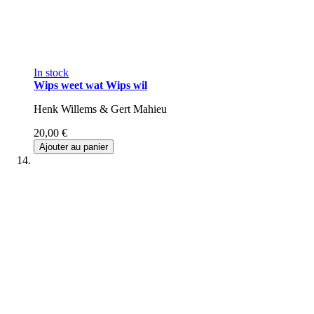
In stock
Wips weet wat Wips wil
Henk Willems & Gert Mahieu
20,00 €
Ajouter au panier