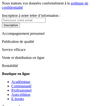
Nous traitons vos données conformément à la
politique de
confidentialité
Inscription à notre lettre d’information :
Inscription
Accompagnement personnel
Publication de qualité
Service efficace
Vente et distribution en ligne
Rentabilité
Boutique en ligne
Académique
Communauté
Professionnel
Auto-édition
E-books