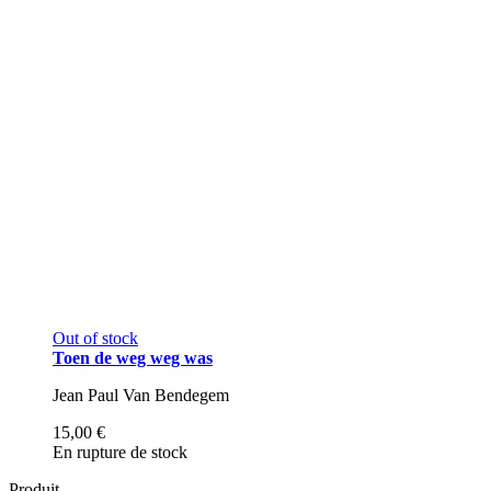
Out of stock
Toen de weg weg was
Jean Paul Van Bendegem
15,00 €
En rupture de stock
Produit