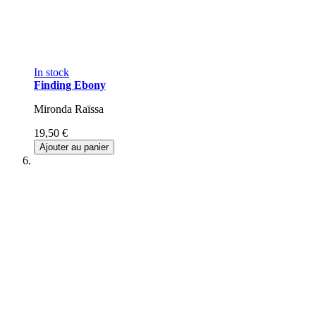
In stock
Finding Ebony
Mironda Raïssa
19,50 €
Ajouter au panier