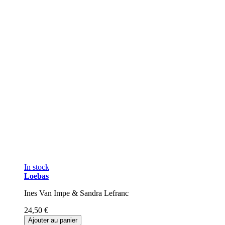
In stock
Loebas
Ines Van Impe & Sandra Lefranc
24,50 €
Ajouter au panier