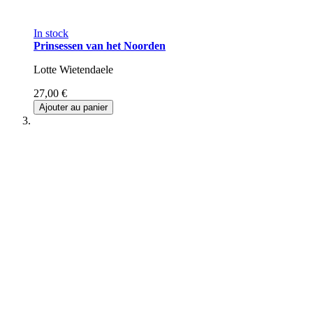
In stock
Prinsessen van het Noorden
Lotte Wietendaele
27,00 €
Ajouter au panier