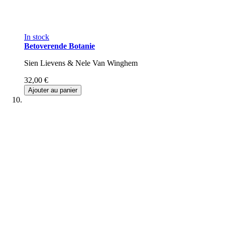
In stock
Betoverende Botanie
Sien Lievens & Nele Van Winghem
32,00 €
Ajouter au panier