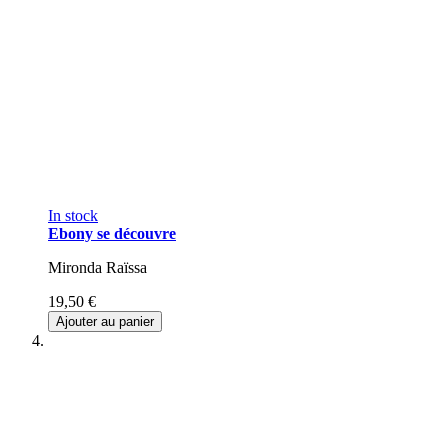
In stock
Ebony se découvre
Mironda Raïssa
19,50 €
Ajouter au panier