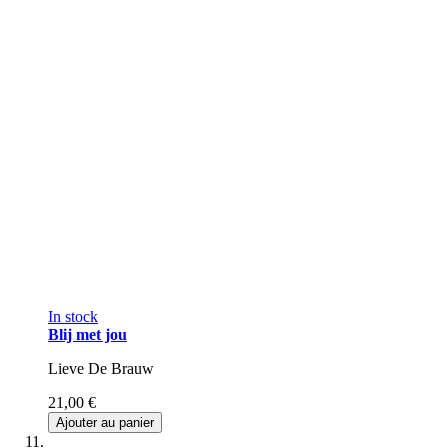
In stock
Blij met jou
Lieve De Brauw
21,00 €
Ajouter au panier