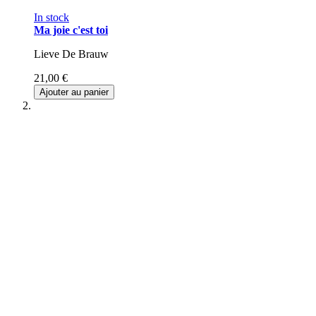
In stock
Ma joie c'est toi
Lieve De Brauw
21,00 €
Ajouter au panier