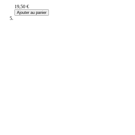
19,50 €
Ajouter au panier