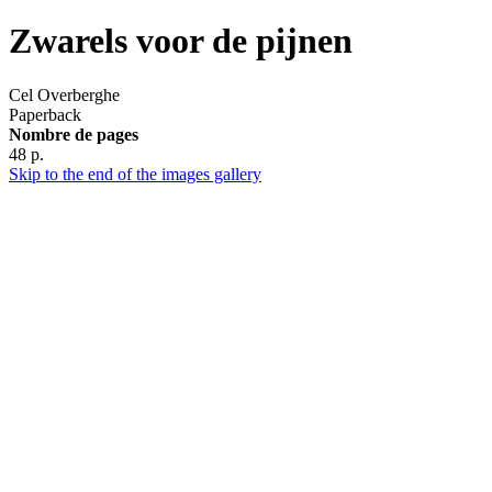
Zwarels voor de pijnen
Cel Overberghe
Paperback
Nombre de pages
48 p.
Skip to the end of the images gallery