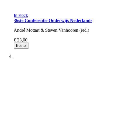
In stock
36ste Conferentie Onderwijs Nederlands
André Mottart & Steven Vanhooren (red.)
€ 23,00
Bestel