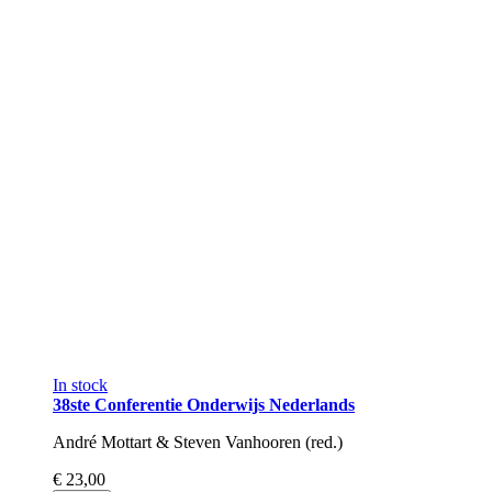
In stock
38ste Conferentie Onderwijs Nederlands
André Mottart & Steven Vanhooren (red.)
€ 23,00