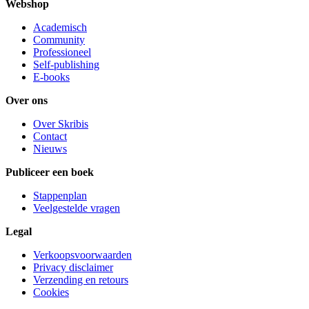
Webshop
Academisch
Community
Professioneel
Self-publishing
E-books
Over ons
Over Skribis
Contact
Nieuws
Publiceer een boek
Stappenplan
Veelgestelde vragen
Legal
Verkoopsvoorwaarden
Privacy disclaimer
Verzending en retours
Cookies