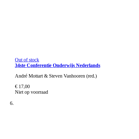
Out of stock
34ste Conferentie Onderwijs Nederlands
André Mottart & Steven Vanhooren (red.)
€ 17,00
Niet op voorraad