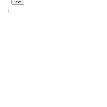
Bestel