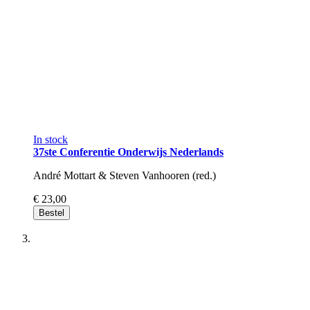
In stock
37ste Conferentie Onderwijs Nederlands
André Mottart & Steven Vanhooren (red.)
€ 23,00
Bestel