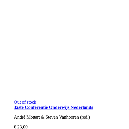
Out of stock
32ste Conferentie Onderwijs Nederlands
André Mottart & Steven Vanhooren (red.)
€ 23,00