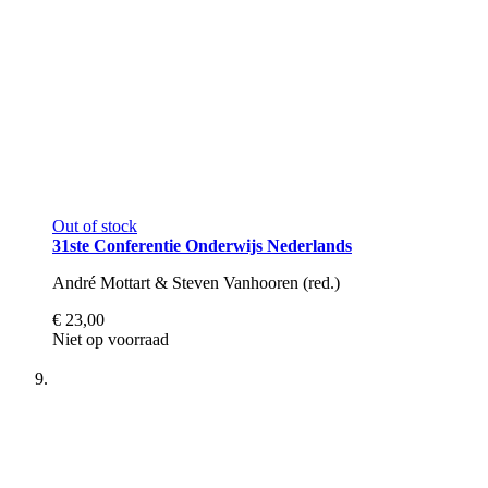
Out of stock
31ste Conferentie Onderwijs Nederlands
André Mottart & Steven Vanhooren (red.)
€ 23,00
Niet op voorraad