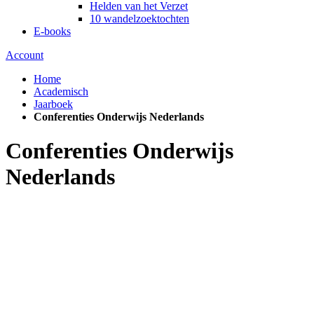
Helden van het Verzet
10 wandelzoektochten
E-books
Account
Home
Academisch
Jaarboek
Conferenties Onderwijs Nederlands
Conferenties Onderwijs
Nederlands