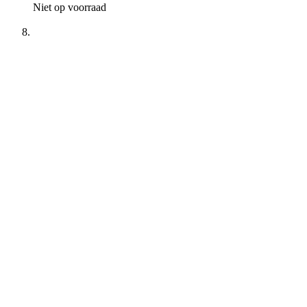
Niet op voorraad