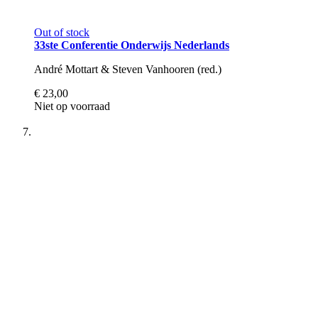
Out of stock
33ste Conferentie Onderwijs Nederlands
André Mottart & Steven Vanhooren (red.)
€ 23,00
Niet op voorraad