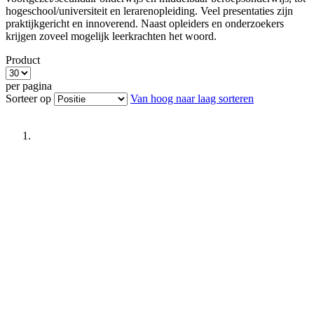
hogeschool/universiteit en lerarenopleiding. Veel presentaties zijn
praktijkgericht en innoverend. Naast opleiders en onderzoekers
krijgen zoveel mogelijk leerkrachten het woord.
Product
per pagina
Sorteer op
Van hoog naar laag sorteren