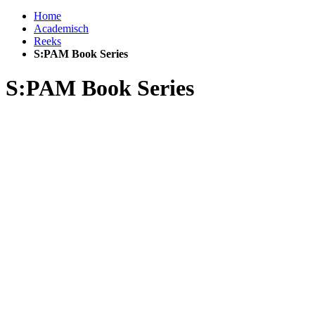
Home
Academisch
Reeks
S:PAM Book Series
S:PAM Book Series