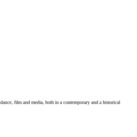
dance, film and media, both in a contemporary and a historical