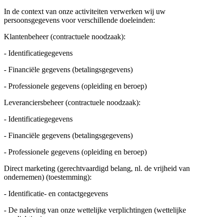
In de context van onze activiteiten verwerken wij uw
persoonsgegevens voor verschillende doeleinden:
Klantenbeheer (contractuele noodzaak):
- Identificatiegegevens
- Financiële gegevens (betalingsgegevens)
- Professionele gegevens (opleiding en beroep)
Leveranciersbeheer (contractuele noodzaak):
- Identificatiegegevens
- Financiële gegevens (betalingsgegevens)
- Professionele gegevens (opleiding en beroep)
Direct marketing (gerechtvaardigd belang, nl. de vrijheid van
ondernemen) (toestemming):
- Identificatie- en contactgegevens
- De naleving van onze wettelijke verplichtingen (wettelijke