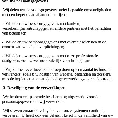
van uw persoonsgegevens
Wij delen uw persoonsgegevens onder bepaalde omstandigheden
met een beperkt aantal andere partijen:
- Wij delen uw persoonsgegevens met banken,
verzekeringsmaatschappijen en andere partners met het verrichten
van betalingen;
- Wij delen uw persoonsgegevens met overheidsdiensten in de
context van wettelijke verplichtingen;
- Wij delen uw persoonsgegevens met onze professionele
raadgevers voor zover noodzakelijk voor hun bijstand;
- Wij kunnen eventueel een beroep doen op een aantal technische
verwerkers, zoals b.v. hosting van website, bestanden en dossiers,
mits de implementatie van de nodige verwerkingsovereenkomsten.
3.
Beveiliging van de verwerkingen
We hebben een passende bescherming uitgewerkt voor de
persoonsgegevens die wij verwerken.
Wij streven ernaar de veiligheid van onze systemen continu te
verbeteren. U heeft ook een belangrijke rol in de veiligheid van uw