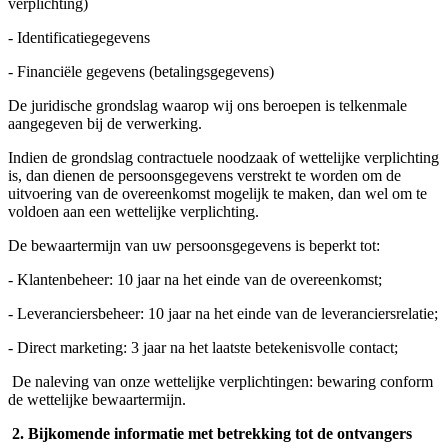
verplichting)
- Identificatiegegevens
- Financiële gegevens (betalingsgegevens)
De juridische grondslag waarop wij ons beroepen is telkenmale
aangegeven bij de verwerking.
Indien de grondslag contractuele noodzaak of wettelijke verplichting
is, dan dienen de persoonsgegevens verstrekt te worden om de
uitvoering van de overeenkomst mogelijk te maken, dan wel om te
voldoen aan een wettelijke verplichting.
De bewaartermijn van uw persoonsgegevens is beperkt tot:
- Klantenbeheer: 10 jaar na het einde van de overeenkomst;
- Leveranciersbeheer: 10 jaar na het einde van de leveranciersrelatie;
- Direct marketing: 3 jaar na het laatste betekenisvolle contact;
De naleving van onze wettelijke verplichtingen: bewaring conform
de wettelijke bewaartermijn.
2.
Bijkomende informatie met betrekking tot de ontvangers