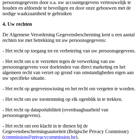
persoonsgegevens door o.a. uw accountgegevens vertrouwelijk te
houden en afdoende te beveiligen en door onze gebouwen met de
nodige waakzaamheid te gebruiken
4.
Uw rechten
De Algemene Verordening Gegevensbescherming kent u een aantal
rechten toe met betrekking tot uw persoonsgegevens:
- Het recht op toegang tot en verbetering van uw persoonsgegevens.
- Het recht om u te verzetten tegen de verwerking van uw
persoonsgegevens voor doeleinden van direct marketing en het
algemeen recht van verzet op grond van omstandigheden eigen aan
uw specifieke situatie.
- Het recht op gegevenswissing en het recht om vergeten te worden.
- Het recht om uw toestemming op elk ogenblik in te trekken.
- Het recht op dataportabiliteit (overdraagbaarheid van
persoonsgegevens).
- Het recht om een klacht in te dienen bij de
Gegevensbeschermingsautoriteit (Belgische Privacy Commissie)
(
commission@privacycommission.be
).