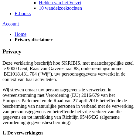
Helden van het Verzet
10 wandelzoektochten
E-books
Account
Home
Privacy disclaimer
Privacy
Deze verklaring beschrijft hoe SKRIBIS, met maatschappelijke zetel
te 9000 Gent, Raas van Gaverestraat 88, ondernemingsnummer
BE1018.431.704 (“Wij”), uw persoonsgegevens verwerkt in de
context van haar activiteiten.
Wij streven ernaar uw persoonsgegevens te verwerken in
overeenstemming met Verordening (EU) 2016/679 van het
Europees Parlement en de Raad van 27 april 2016 betreffende de
bescherming van natuurlijke personen in verband met de verwerking
van persoonsgegevens en betreffende het vrije verkeer van die
gegevens en tot intrekking van Richtlijn 95/46/EG (algemene
verordening gegevensbescherming).
1.
De verwerkingen