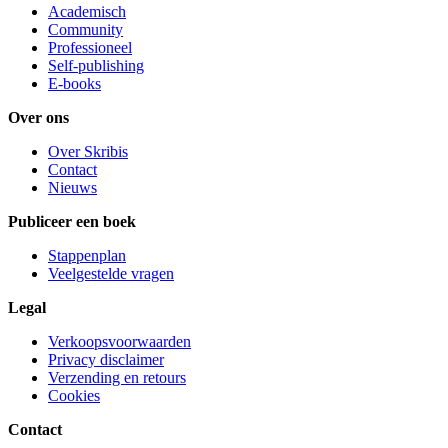
Academisch
Community
Professioneel
Self-publishing
E-books
Over ons
Over Skribis
Contact
Nieuws
Publiceer een boek
Stappenplan
Veelgestelde vragen
Legal
Verkoopsvoorwaarden
Privacy disclaimer
Verzending en retours
Cookies
Contact