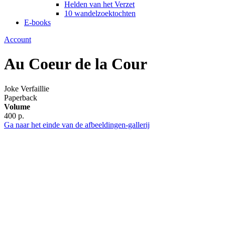
Helden van het Verzet
10 wandelzoektochten
E-books
Account
Au Coeur de la Cour
Joke Verfaillie
Paperback
Volume
400 p.
Ga naar het einde van de afbeeldingen-gallerij