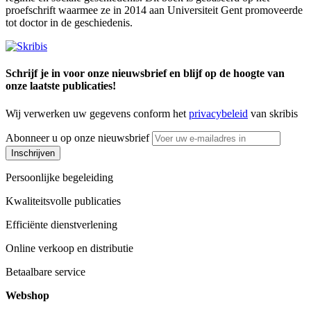
proefschrift waarmee ze in 2014 aan Universiteit Gent promoveerde
tot doctor in de geschiedenis.
Schrijf je in voor onze nieuwsbrief en blijf op de hoogte van
onze laatste publicaties!
Wij verwerken uw gegevens conform het
privacybeleid
van skribis
Abonneer u op onze nieuwsbrief
Inschrijven
Persoonlijke begeleiding
Kwaliteitsvolle publicaties
Efficiënte dienstverlening
Online verkoop en distributie
Betaalbare service
Webshop