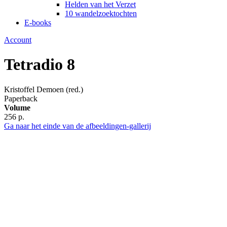
Helden van het Verzet
10 wandelzoektochten
E-books
Account
Tetradio 8
Kristoffel Demoen (red.)
Paperback
Volume
256 p.
Ga naar het einde van de afbeeldingen-gallerij