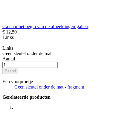
Ga naar het begin van de afbeeldingen-gallerij
€ 12,50
Links
Links
Geen sleutel onder de mat
Aantal
Bestel
Een voorproefje
Geen sleutel onder de mat - fragment
Gerelateerde producten