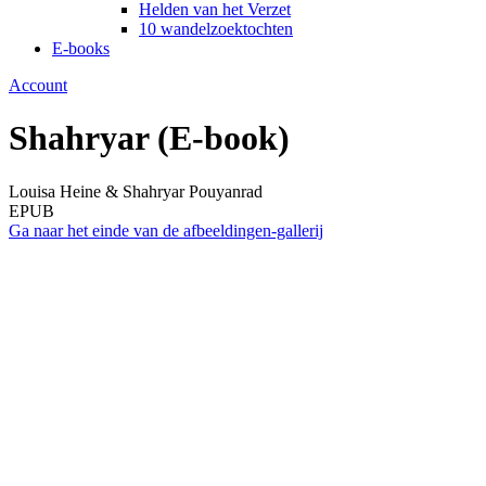
Helden van het Verzet
10 wandelzoektochten
E-books
Account
Shahryar (E-book)
Louisa Heine & Shahryar Pouyanrad
EPUB
Ga naar het einde van de afbeeldingen-gallerij