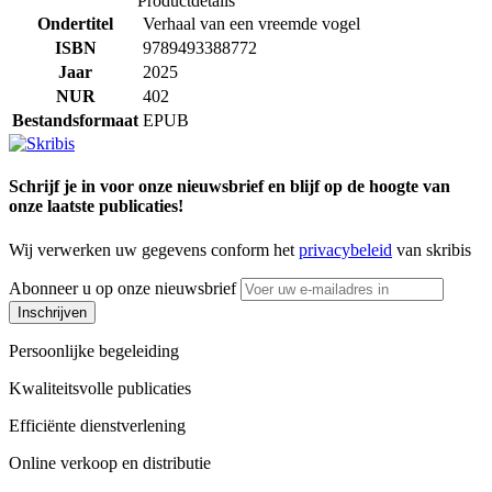
Productdetails
Ondertitel
Verhaal van een vreemde vogel
ISBN
9789493388772
Jaar
2025
NUR
402
Bestandsformaat
EPUB
Schrijf je in voor onze nieuwsbrief en blijf op de hoogte van
onze laatste publicaties!
Wij verwerken uw gegevens conform het
privacybeleid
van skribis
Abonneer u op onze nieuwsbrief
Inschrijven
Persoonlijke begeleiding
Kwaliteitsvolle publicaties
Efficiënte dienstverlening
Online verkoop en distributie