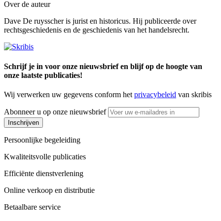
Over de auteur
Dave De ruysscher is jurist en historicus. Hij publiceerde over
rechtsgeschiedenis en de geschiedenis van het handelsrecht.
Schrijf je in voor onze nieuwsbrief en blijf op de hoogte van
onze laatste publicaties!
Wij verwerken uw gegevens conform het
privacybeleid
van skribis
Abonneer u op onze nieuwsbrief
Inschrijven
Persoonlijke begeleiding
Kwaliteitsvolle publicaties
Efficiënte dienstverlening
Online verkoop en distributie
Betaalbare service