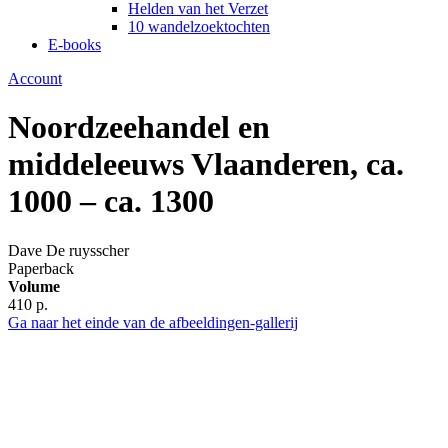
Helden van het Verzet
10 wandelzoektochten
E-books
Account
Noordzeehandel en
middeleeuws Vlaanderen, ca.
1000 – ca. 1300
Dave De ruysscher
Paperback
Volume
410 p.
Ga naar het einde van de afbeeldingen-gallerij