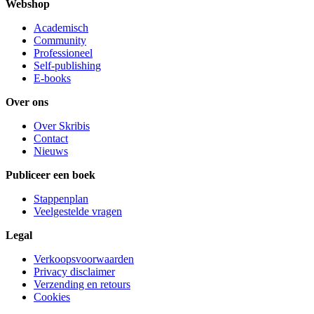
Webshop
Academisch
Community
Professioneel
Self-publishing
E-books
Over ons
Over Skribis
Contact
Nieuws
Publiceer een boek
Stappenplan
Veelgestelde vragen
Legal
Verkoopsvoorwaarden
Privacy disclaimer
Verzending en retours
Cookies