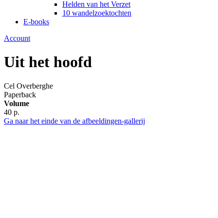
Helden van het Verzet
10 wandelzoektochten
E-books
Account
Uit het hoofd
Cel Overberghe
Paperback
Volume
40 p.
Ga naar het einde van de afbeeldingen-gallerij