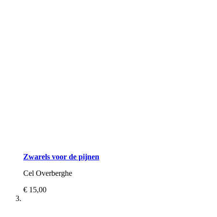
Zwarels voor de pijnen
Cel Overberghe
€ 15,00