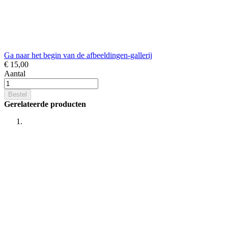
Ga naar het begin van de afbeeldingen-gallerij
€ 15,00
Aantal
Bestel
Gerelateerde producten