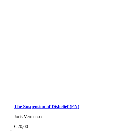
The Suspension of Disbelief (EN)
Joris Vermassen
€ 20,00