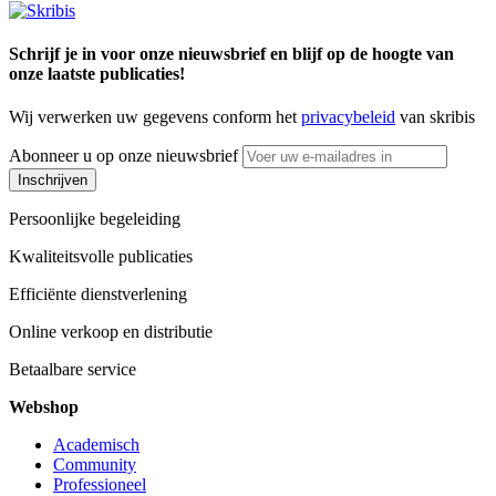
Schrijf je in voor onze nieuwsbrief en blijf op de hoogte van
onze laatste publicaties!
Wij verwerken uw gegevens conform het
privacybeleid
van skribis
Abonneer u op onze nieuwsbrief
Inschrijven
Persoonlijke begeleiding
Kwaliteitsvolle publicaties
Efficiënte dienstverlening
Online verkoop en distributie
Betaalbare service
Webshop
Academisch
Community
Professioneel