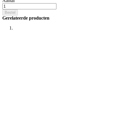
Aantal
Bestel
Gerelateerde producten