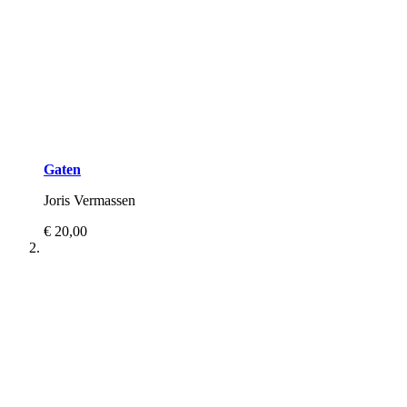
Gaten
Joris Vermassen
€ 20,00