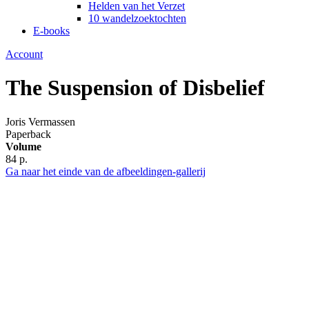
Helden van het Verzet
10 wandelzoektochten
E-books
Account
The Suspension of Disbelief
Joris Vermassen
Paperback
Volume
84 p.
Ga naar het einde van de afbeeldingen-gallerij