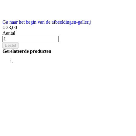
Ga naar het begin van de afbeeldingen-gallerij
€ 23,00
Aantal
Bestel
Gerelateerde producten