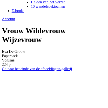
Helden van het Verzet
10 wandelzoektochten
E-books
Account
Vrouw Wildevrouw
Wijzevrouw
Eva De Groote
Paperback
Volume
224 p.
Ga naar het einde van de afbeeldingen-gallerij