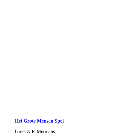
Het Grote Mensen Spel
Greet A.F. Mermans