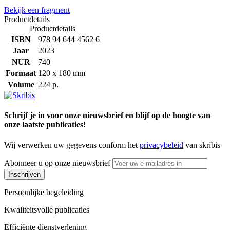
Bekijk een fragment
Productdetails
Productdetails
ISBN
978 94 644 4562 6
Jaar
2023
NUR
740
Formaat
120 x 180 mm
Volume
224 p.
Schrijf je in voor onze nieuwsbrief en blijf op de hoogte van
onze laatste publicaties!
Wij verwerken uw gegevens conform het
privacybeleid
van skribis
Abonneer u op onze nieuwsbrief
Inschrijven
Persoonlijke begeleiding
Kwaliteitsvolle publicaties
Efficiënte dienstverlening