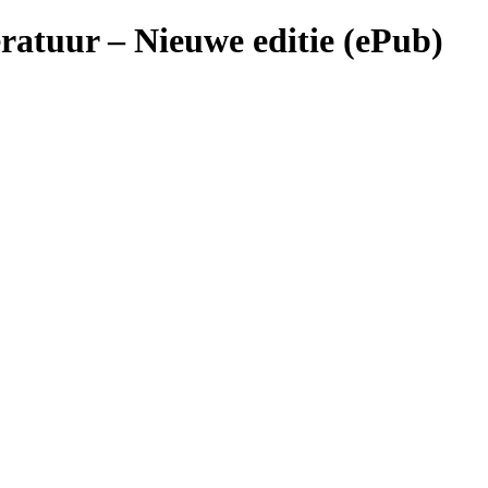
eratuur – Nieuwe editie (ePub)