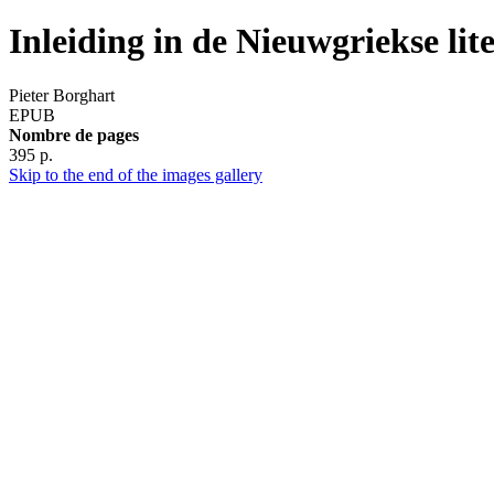
Inleiding in de Nieuwgriekse lit
Pieter Borghart
EPUB
Nombre de pages
395 p.
Skip to the end of the images gallery