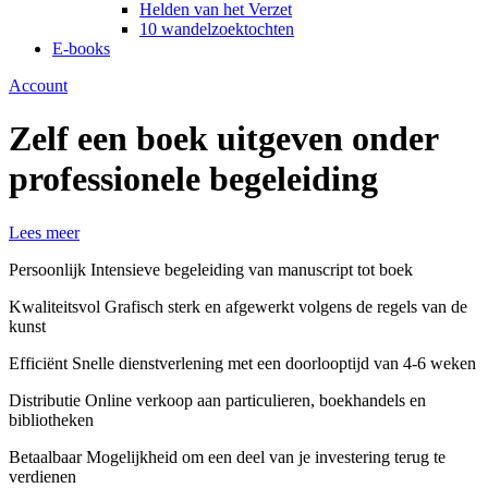
Helden van het Verzet
10 wandelzoektochten
E-books
Account
Zelf een boek uitgeven onder
professionele begeleiding
Lees meer
Persoonlijk
Intensieve begeleiding van manuscript tot boek
Kwaliteitsvol
Grafisch sterk en afgewerkt volgens de regels van de
kunst
Efficiënt
Snelle dienstverlening met een doorlooptijd van 4-6 weken
Distributie
Online verkoop aan particulieren, boekhandels en
bibliotheken
Betaalbaar
Mogelijkheid om een deel van je investering terug te
verdienen