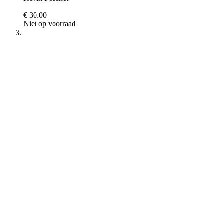
€ 30,00
Niet op voorraad