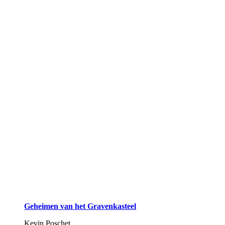
Geheimen van het Gravenkasteel
Kevin Poschet