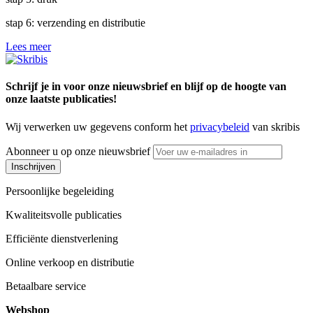
stap 6: verzending en distributie
Lees meer
Schrijf je in voor onze nieuwsbrief en blijf op de hoogte van
onze laatste publicaties!
Wij verwerken uw gegevens conform het
privacybeleid
van skribis
Abonneer u op onze nieuwsbrief
Inschrijven
Persoonlijke begeleiding
Kwaliteitsvolle publicaties
Efficiënte dienstverlening
Online verkoop en distributie
Betaalbare service
Webshop