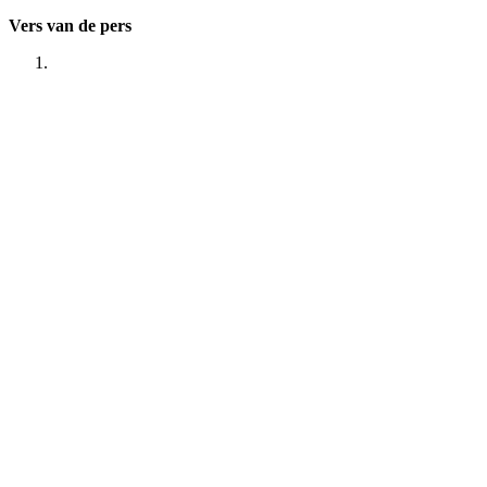
Vers van de pers