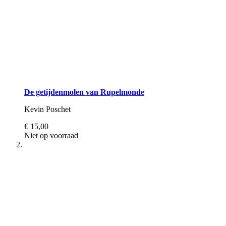
De getijdenmolen van Rupelmonde
Kevin Poschet
€ 15,00
Niet op voorraad