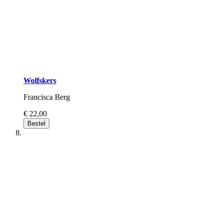
Wolfskers
Francisca Berg
€ 22,00
Bestel