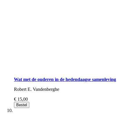
Wat met de ouderen in de hedendaagse samenleving
Robert E. Vandenberghe
€ 15,00
Bestel